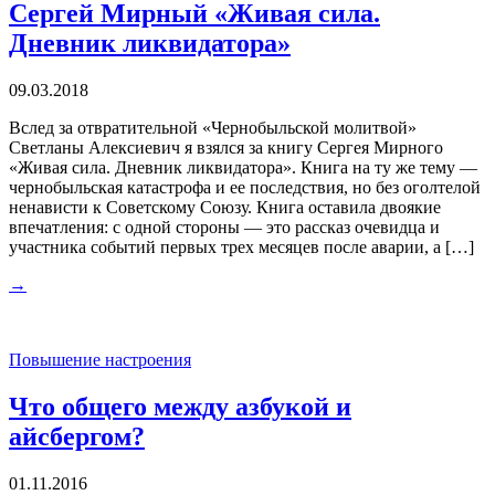
Сергей Мирный «Живая сила.
Дневник ликвидатора»
09.03.2018
Вслед за отвратительной «Чернобыльской молитвой»
Светланы Алексиевич я взялся за книгу Сергея Мирного
«Живая сила. Дневник ликвидатора». Книга на ту же тему —
чернобыльская катастрофа и ее последствия, но без оголтелой
ненависти к Советскому Союзу. Книга оставила двоякие
впечатления: с одной стороны — это рассказ очевидца и
участника событий первых трех месяцев после аварии, а […]
→
Повышение настроения
Что общего между азбукой и
айсбергом?
01.11.2016