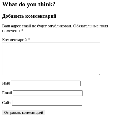
What do you think?
Добавить комментарий
Ваш адрес email не будет опубликован.
Обязательные поля
помечены
*
Комментарий
*
Имя
Email
Сайт