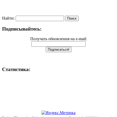
Найти:
Подписывайтесь:
Получать обновления на e-mail:
Статистика: