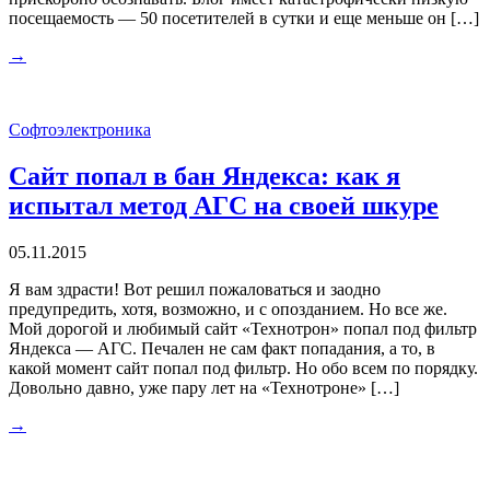
посещаемость — 50 посетителей в сутки и еще меньше он […]
→
Софтоэлектроника
Сайт попал в бан Яндекса: как я
испытал метод АГС на своей шкуре
05.11.2015
Я вам здрасти! Вот решил пожаловаться и заодно
предупредить, хотя, возможно, и с опозданием. Но все же.
Мой дорогой и любимый сайт «Технотрон» попал под фильтр
Яндекса — АГС. Печален не сам факт попадания, а то, в
какой момент сайт попал под фильтр. Но обо всем по порядку.
Довольно давно, уже пару лет на «Технотроне» […]
→